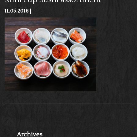
11.05.2016 |
Archives